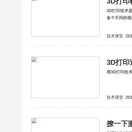
3D打
3D打印技术
各个不同的领
技术课堂
201
3D打
用3D打印技
技术课堂
201
撩一下