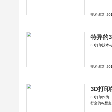
技术课堂
201
特异的
3D打印技术
技术课堂
201
3D打
3D打印作为
行空的构想变