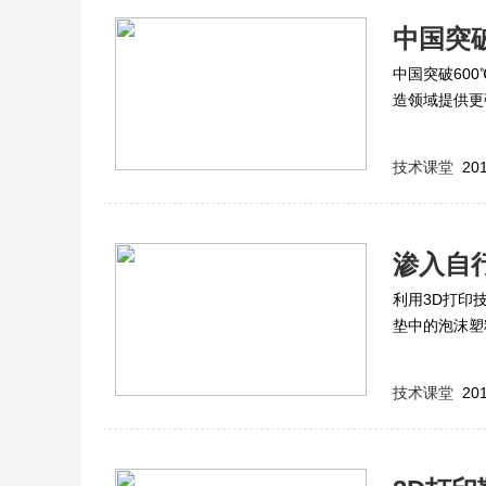
中国突破
中国突破60
造领域提供更
技术课堂
201
渗入自
利用3D打印
垫中的泡沫塑
无法比拟的。
技术课堂
201