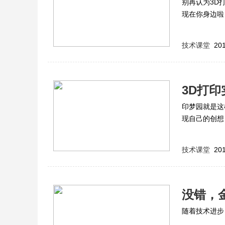
别再认为3D
现在你身边啦
技术课堂
201
3D打
印梦园就是这
现自己的创想
技术课堂
201
没错，
随着技术进步