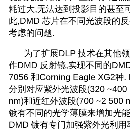
耗过大,无法达到投影目的甚至可
此,DMD 芯片在不同光波段的
考虑的问题.
为了扩展DLP 技术在其他
作DMD 反射镜,实现不同的DMD 
7056 和Corning Eagle XG
分别对应紫外光波段(320 ~400 
nm)和近红外波段(700 ~2 500
镀有不同的光学薄膜来增加光能利
DMD 镀有专门加强紫外光利用