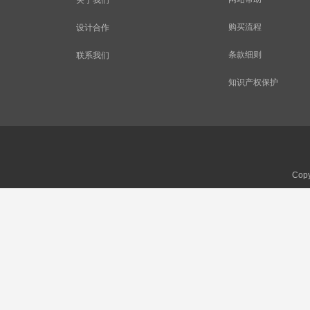
关于我们
购买流程
设计合作
条款细则
联系我们
知识产权保护
Copy