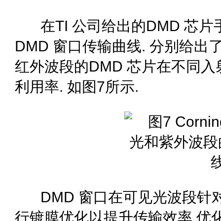
在TI 公司给出的DMD 芯
DMD 窗口传输曲线. 分别给
红外波段的DMD 芯片在不同
利用率. 如图7所示.
DMD 窗口在可见光波段针对42
行镀膜优化以提升传输效率,优化