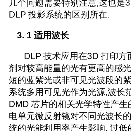
几个问题需要特别注意,这也是3
DLP 投影系统的区别所在.
3. 1 适用波长
DLP 技术应用在3D 打印
剂对较高能量的光有更高的感光
短的蓝紫光或非可见光波段的紫
系统多用可见光作为光源,波长
DMD 芯片的相关光学特性产生的
电单元微反射镜对不同光波长
统的光能利用率产生影响. 过