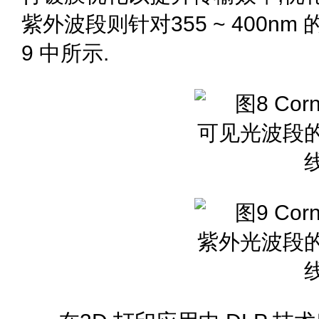
紫外波段则针对355 ~ 400n
9 中所示.