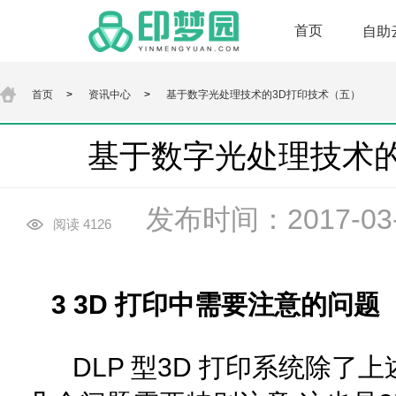
首页
自助
首页
>
资讯中心
>
基于数字光处理技术的3D打印技术（五）
基于数字光处理技术的
发布时间：2017-03-0
阅读 4126
3 3D 打印中需要注意的问题
DLP 型3D 打印系统除了