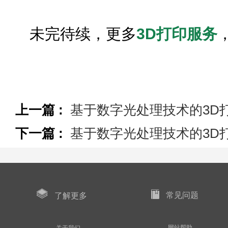
未完待续，更多
3D打印服务
上一篇 :
基于数字光处理技术的3D
下一篇 :
基于数字光处理技术的3D
常见问题
了解更多
网站帮助