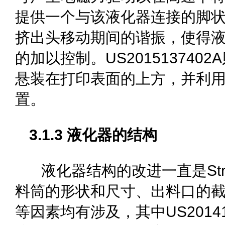
提供一个与该液化器连接的脚
挤出头移动期间的谐振，使得
的加以控制。US20151374
悬装在打印表面的上方，并利
置。
3.1.3 液化器的结构
液化器结构的改进一直是Stra
料筒的形状和尺寸、出料口的
等因素均有涉及，其中US201412