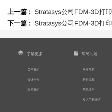
上一篇 :
Stratasys公司FDM-
下一篇 :
Stratasys公司FDM-
常见问题
了解更多
网站帮助
关于我们
购买流程
设计合作
条款细则
联系我们
知识产权保护