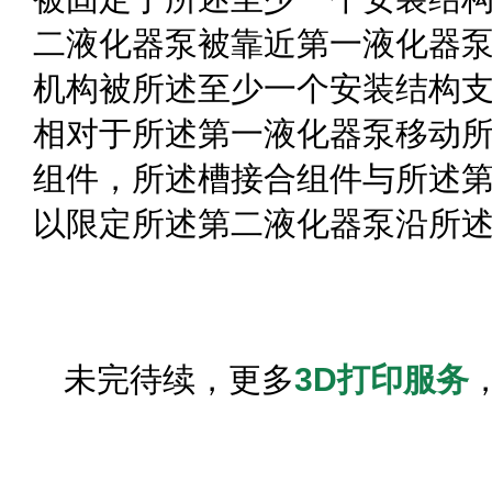
二液化器泵被靠近第一液化器
机构被所述至少一个安装结构
相对于所述第一液化器泵移动
组件，所述槽接合组件与所述
以限定所述第二液化器泵沿所
未完待续，更多
3D打印服务