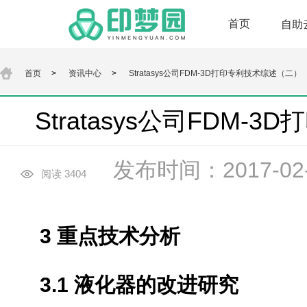
首页
自助
首页
>
资讯中心
>
Stratasys公司FDM-3D打印专利技术综述（二）
Stratasys公司FDM
发布时间：2017-02-2
阅读 3404
3 重点技术分析
3.1 液化器的改进研究