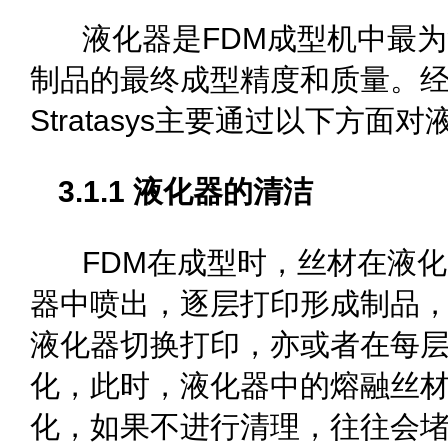
液化器是FDM成型机中最为
制品的最终成型精度和质量。经
Stratasys主要通过以下方面
3.1.1 液化器的清洁
FDM在成型时，丝材在液化
器中喷出，逐层打印形成制品
液化器切换打印，亦或者在每
化，此时，液化器中的熔融丝
化，如果不进行清理，往往会