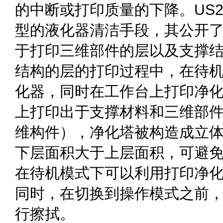
的中断或打印质量的下降。US20
型的液化器清洁手段，其公开
于打印三维部件的层以及支撑
结构的层的打印过程中，在待
化器，同时在工作台上打印净
上打印出于支撑材料和三维部
维构件），净化塔被构造成立体
下层面积大于上层面积，可避
在待机模式下可以利用打印净
同时，在切换到操作模式之前
行擦拭。