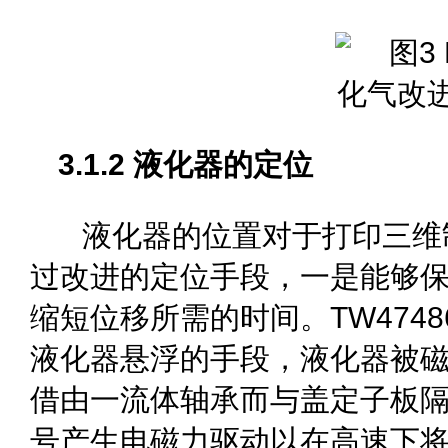
3.1.2 液化器的定位
液化器的位置对于打印三维
过改进的定位手段，一是能够
缩短位移所需的时间。TW474
液化器悬浮的手段，液化器被
借由一流体轴承而与盖定子板
号产生电磁力驱动以在高速下将