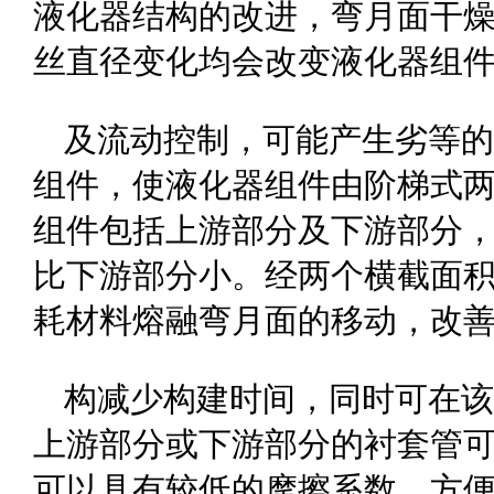
液化器结构的改进，弯月面干
丝直径变化均会改变液化器组
及流动控制，可能产生劣等的
组件，使液化器组件由阶梯式
组件包括上游部分及下游部分
比下游部分小。经两个横截面
耗材料熔融弯月面的移动，改善
构减少构建时间，同时可在该
上游部分或下游部分的衬套管
可以具有较低的摩擦系数，方