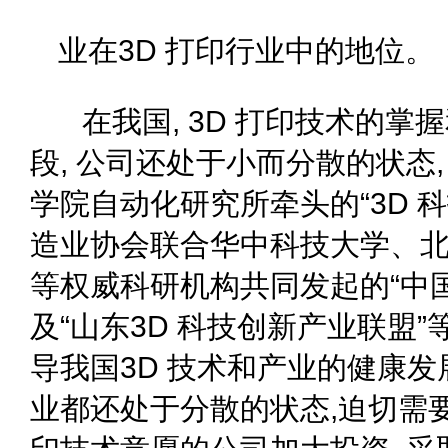
业在3D 打印行业中的地位。
在我国, 3D 打印技术的掌
段, 公司还处于小而分散的状态
学院自动化研究所牵头的“3D 
造业协会联合华中科技大学、
等权威科研机构共同发起的“中国
及“山东3D 科技创新产业联盟
导我国3D 技术和产业的健康发展.
业都还处于分散的状态,迫切需要