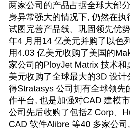
两家公司的产品占据全球大部分
身异常强大的情况下, 仍然在执
试图完善产品线、巩固领先优势. 例如,
年4 月用14 亿美元并购了以色列的Ob
用4.03 亿美元收购了美国的Mak
家公司的PloyJet Matrix 
美元收购了全球最大的3D 设计分
得Stratasys 公司拥有全球
作平台, 也是加强对CAD 建模市场
公司先后收购了包括Z Corp、Hunts
CAD 软件Alibre 等40 多家