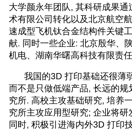
大学颜永年团队, 其科研成果
术有限公司转化以及北京航空
速成型飞机钛合金结构件关键
献. 同时一些企业: 北京殷华
机电、湖南华曙高科技有限责
我国的3D 打印基础还很薄弱
而不是只做低端产品, 长远的
究所. 高校主攻基础研究, 培养一
究所主攻应用型研究; 企业将研
同时, 积极引进海内外3D 打印