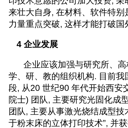
印技术意愿的公司加大投资, 
来壮大自身, 在材料、软件特
力量重点突破, 这样才能打破国
4 企业发展
企业应该加强与研究所、高校
学、研、教的组织机构. 目前我
段, 从20 世纪90 年代开始
院士) 团队, 主要研究光固化成
团队, 主要从事激光烧结成型技术,
于粉末床的立体打印技术”, 并