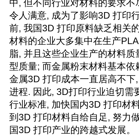
中, 但不同行业对材料的要求不
令人满意, 成为了影响3D 打印
前, 我国3D 打印原料缺乏相关的
材料的企业大多集中在生产PLA
脂, 并且这些企业生产的材料质
型质量; 而金属粉末材料基本依
金属3D 打印成本一直居高不下,
进程. 因此, 3D打印行业迫
行业标准, 加快国内3D 打印
到3D 打印材料自给自足, 努力
国3D 打印产业的跨越式发展。