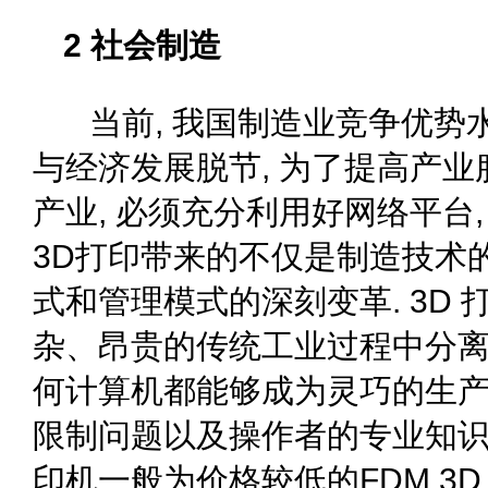
2 社会制造
当前, 我国制造业竞争优势水
与经济发展脱节, 为了提高产业
产业, 必须充分利用好网络平台,
3D打印带来的不仅是制造技术的
式和管理模式的深刻变革. 3D
杂、昂贵的传统工业过程中分离
何计算机都能够成为灵巧的生产
限制问题以及操作者的专业知识限
印机一般为价格较低的FDM 3D