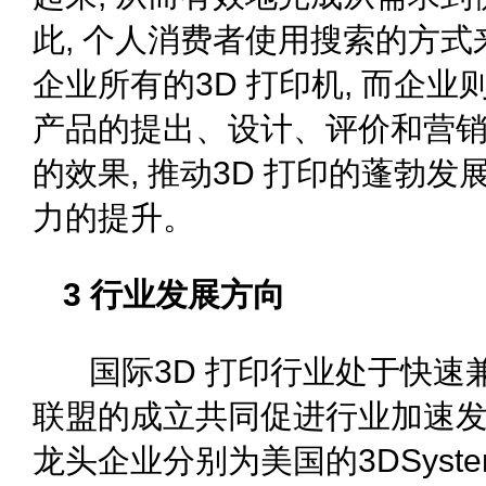
此, 个人消费者使用搜索的方
企业所有的3D 打印机, 而企
产品的提出、设计、评价和营销
的效果, 推动3D 打印的蓬勃发
力的提升。
3 行业发展方向
国际3D 打印行业处于快速兼
联盟的成立共同促进行业加速发展
龙头企业分别为美国的3DSystems 