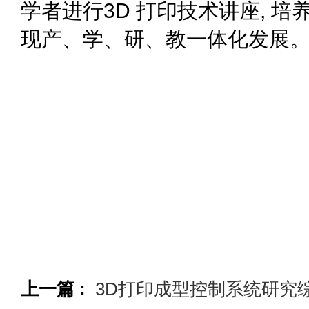
学者进行3D 打印技术讲座, 培养
现产、学、研、教一体化发展
上一篇 :
3D打印成型控制系统研究