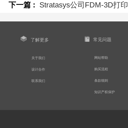
下一篇 :
Stratasys公司FDM-
常见问题
了解更多
网站帮助
关于我们
购买流程
设计合作
条款细则
联系我们
知识产权保护