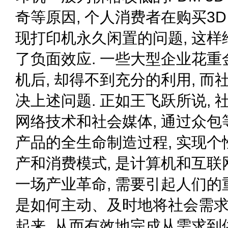
奇等原因, 个人消费者在购买3
现打印机永久闲置的问题, 这样
了负面效应. 一些大型企业花重
机后, 却得不到充分的利用, 
决上述问题. 正如王飞跃所说, 
网络技术和社会媒体, 通过众
产品的全生命制造过程, 实现
产和消费模式, 是计算机和互
一场产业革命, 需要引起人们的
是如何主动、及时地将社会需
起来, 从而有效地完成从需求到