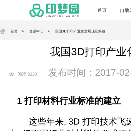
首页
自助
首页
>
资讯中心
>
我国3D打印产业化发展现状简述
我国3D打印产业
发布时间：2017-02-1
阅读 3339
1 打印材料行业标准的建立
这些年来, 3D 打印技术飞