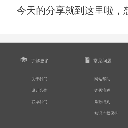
今天的分享就到这里啦，
了解更多
常见问题
关于我们
网站帮助
设计合作
购买流程
联系我们
条款细则
知识产权保护