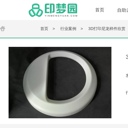
首页
自助
首页
>
行业案例
>
3D打印尼龙样件欣赏