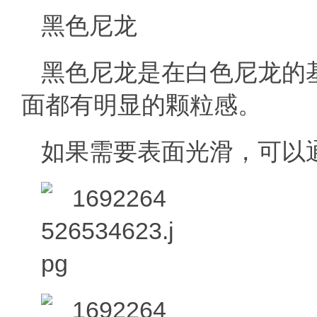
黑色尼龙
黑色尼龙是在白色尼龙的
面都有明显的颗粒感。
如果需要表面光滑，可以