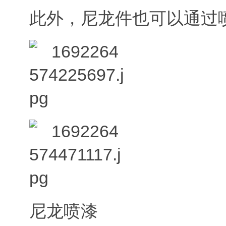
此外，尼龙件也可以通过
尼龙喷漆