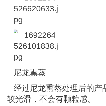
尼龙熏蒸
经过尼龙熏蒸处理后的产
较光滑，不会有颗粒感。