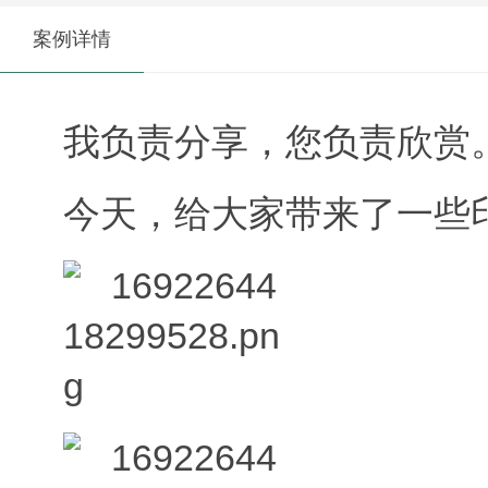
案例详情
我负责分享，您负责欣赏
今天，给大家带来了一些