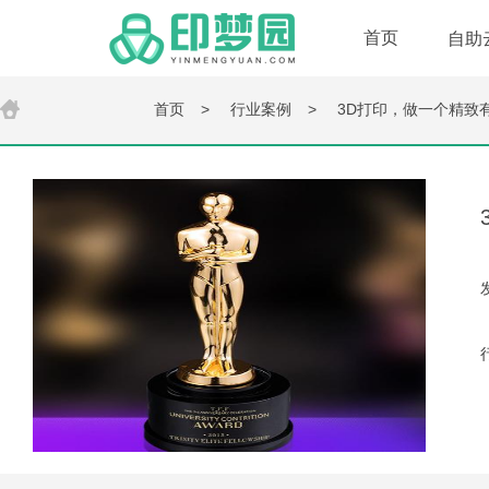
首页
自助
首页
>
行业案例
>
3D打印，做一个精致