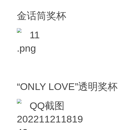
金话筒奖杯
“ONLY LOVE”透明奖杯