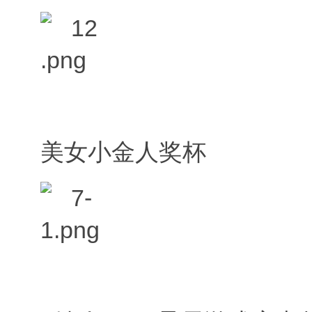
美女小金人奖杯