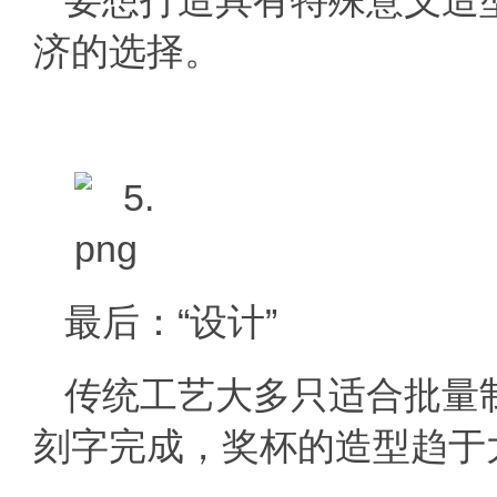
要想打造具有特殊意义造
济的选择。
最后：“设计”
传统工艺大多只适合批量
刻字完成，奖杯的造型趋于