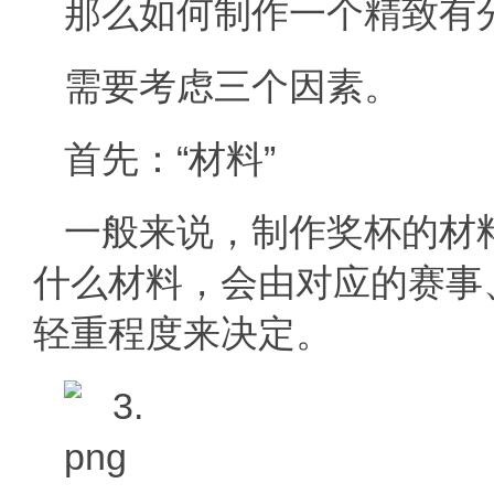
那么如何制作一个精致有
需要考虑三个因素。
首先：“材料”
一般来说，制作奖杯的材
什么材料，会由对应的赛事
轻重程度来决定。