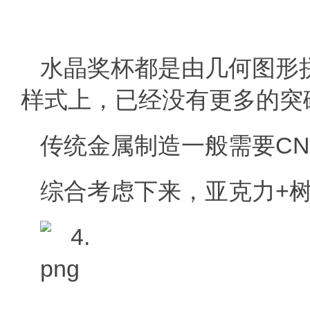
水晶奖杯都是由几何图形
样式上，已经没有更多的突
传统金属制造一般需要C
综合考虑下来，亚克力+