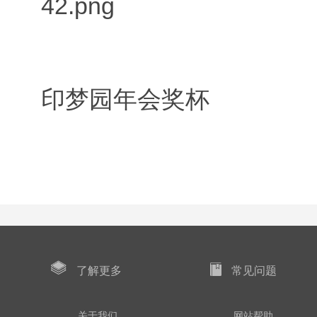
印梦园年会奖杯
了解更多
常见问题
关于我们
网站帮助