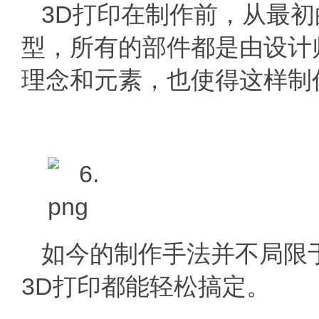
3D打印在制作前，从最
型，所有的部件都是由设计
理念和元素，也使得这样制
如今的制作手法并不局限
3D打印都能轻松搞定。