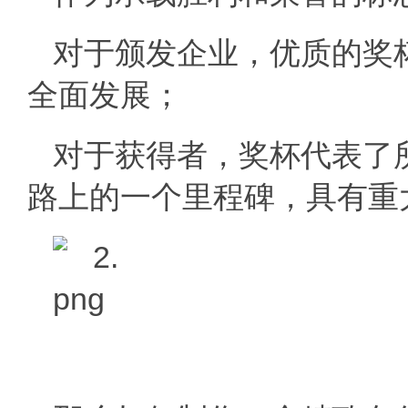
对于颁发企业，优质的奖
全面发展；
对于获得者，奖杯代表了
路上的一个里程碑，具有重