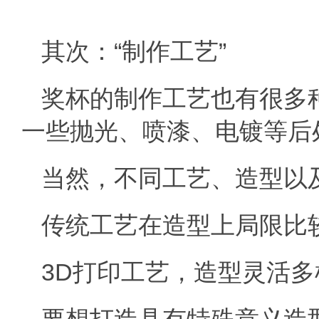
其次：“制作工艺”
奖杯的制作工艺也有很多
一些抛光、喷漆、电镀等后
当然，不同工艺、造型以
传统工艺在造型上局限比
3D打印工艺，造型灵活多