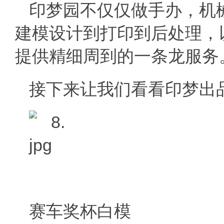
印梦园不仅仅做手办，机
建模设计到打印到后处理，
提供精细周到的一条龙服务
接下来让我们看看印梦出
赛车奖杯白模