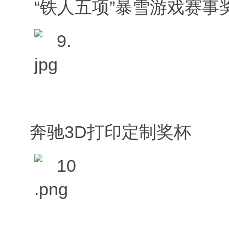
“铁人五项”暴雪游戏赛事
奔驰3D打印定制奖杯