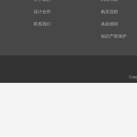
设计合作
购买流程
联系我们
条款细则
知识产权保护
Copy