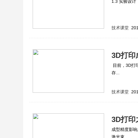
1.3 实验设
技术课堂
201
3D打
目前，3D打
存...
技术课堂
201
3D打
成型精度影响
激光束...