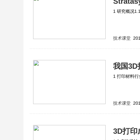
Stra
1 研究概况1
技术课堂
201
我国3
1 打印材料行
技术课堂
201
3D打