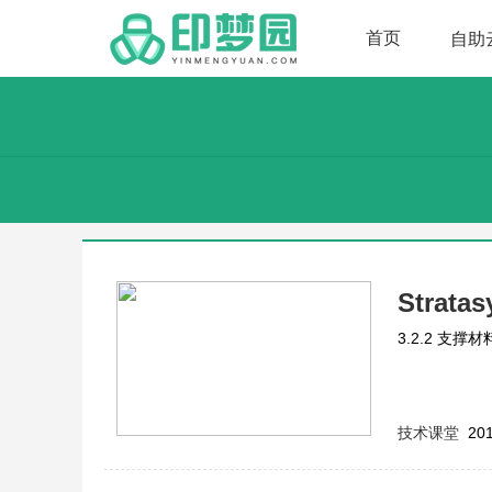
首页
自助
Stra
3.2.2 支
技术课堂
201