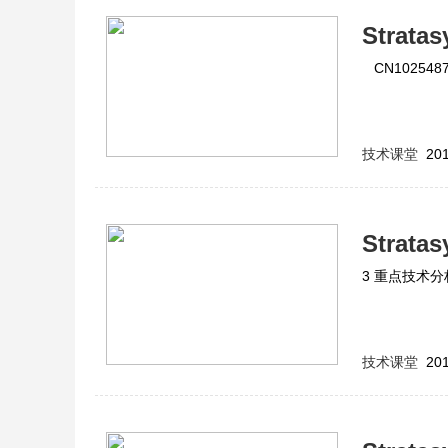
Stra
CN102548
技术课堂
201
Stra
3 重点技术分
技术课堂
201