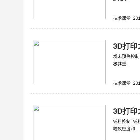
技术课堂
201
3D打
粉末预热控制
极其重...
技术课堂
201
3D打
铺粉控制 铺
粉致密度和...