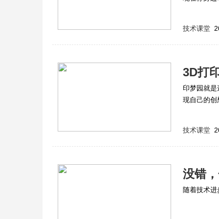
技术课堂
2
3D打
印梦园就是
现自己的创
技术课堂
2
没错，
随着技术进