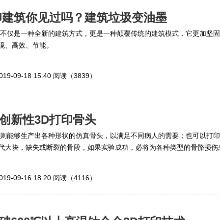
印建筑你见过吗？建筑垃圾变油墨
筑不仅是一种全新的建筑方式，更是一种颠覆传统的建筑模式，它更加坚固
境、高效、节能。
019-09-18 15:40
阅读（3839）
创新性3D打印骨头
术则能够生产出各种形状的仿真骨头，以满足不同病人的需要；也可以打印
代大块，缺失或断裂的骨段，如果实验成功，必将为各种类型的骨骼损伤
生命！
019-09-16 18:20
阅读（4116）