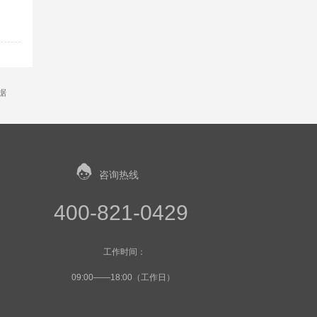
据
咨询热线
400-821-0429
工作时间：
09:00——18:00（工作日）