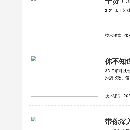
干货！
3D打印工艺
技术课堂
202
你不知
3D打印可以
淋漓尽致。但是
技术课堂
202
带你深