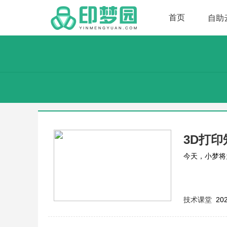
首页
自助
3D打
今天，小梦将
技术课堂
202